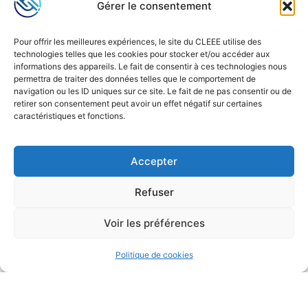
Gérer le consentement
Pour offrir les meilleures expériences, le site du CLEEE utilise des
technologies telles que les cookies pour stocker et/ou accéder aux
informations des appareils. Le fait de consentir à ces technologies nous
permettra de traiter des données telles que le comportement de
navigation ou les ID uniques sur ce site. Le fait de ne pas consentir ou de
retirer son consentement peut avoir un effet négatif sur certaines
caractéristiques et fonctions.
Accepter
Refuser
Voir les préférences
Politique de cookies