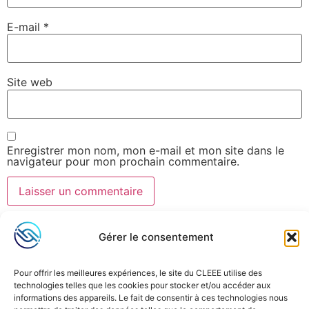
E-mail
*
Site web
Enregistrer mon nom, mon e-mail et mon site dans le
navigateur pour mon prochain commentaire.
Gérer le consentement
Pour offrir les meilleures expériences, le site du CLEEE utilise des
technologies telles que les cookies pour stocker et/ou accéder aux
informations des appareils. Le fait de consentir à ces technologies nous