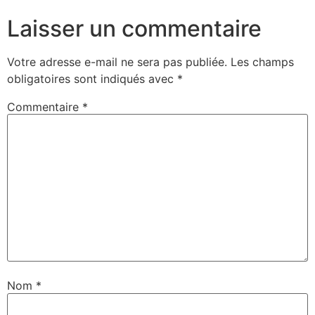
Laisser un commentaire
Votre adresse e-mail ne sera pas publiée.
Les champs
obligatoires sont indiqués avec
*
Commentaire
*
Nom
*