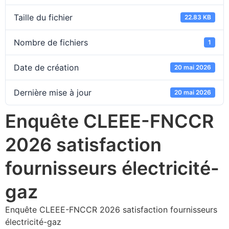
Taille du fichier
22.83 KB
Nombre de fichiers
1
Date de création
20 mai 2026
Dernière mise à jour
20 mai 2026
Enquête CLEEE-FNCCR
2026 satisfaction
fournisseurs électricité-
gaz
Enquête CLEEE-FNCCR 2026 satisfaction fournisseurs
électricité-gaz